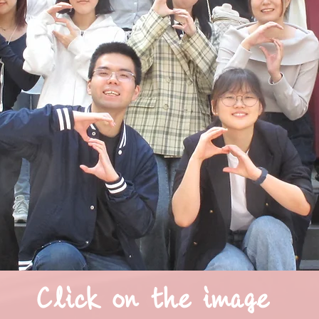
Click on the image